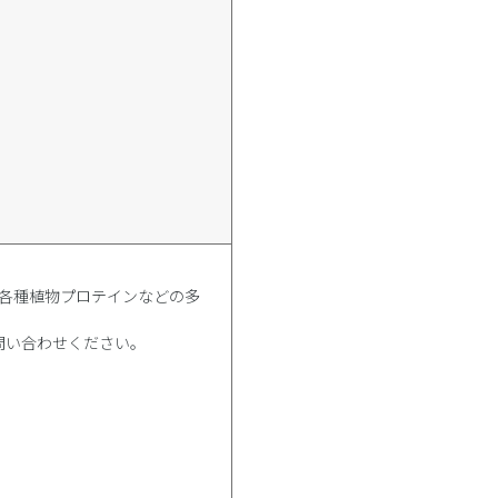
、各種植物プロテインなどの多
お問い合わせください。