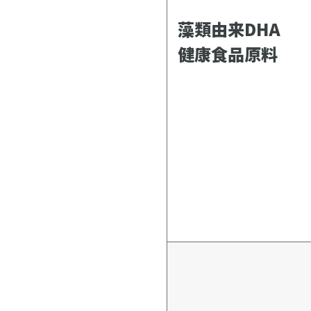
藻類由来DH
健康食品原料