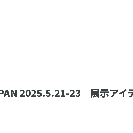
JAPAN 2025.5.21-23 展示