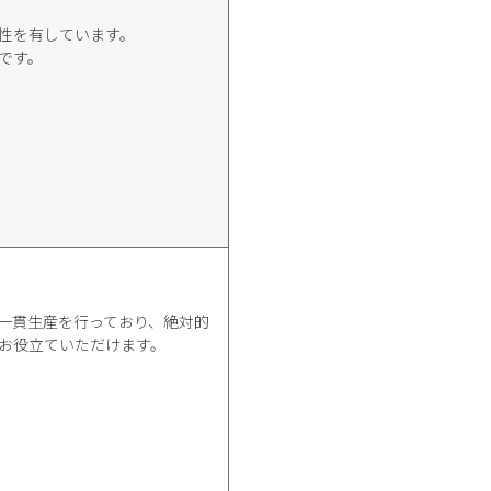
性を有しています。
です。
一貫生産を行っており、絶対的
お役立ていただけます。