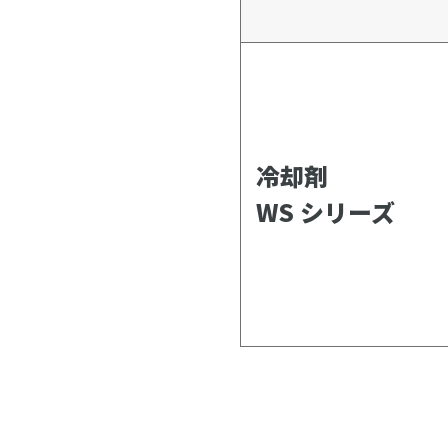
冷却剤
WS シリーズ