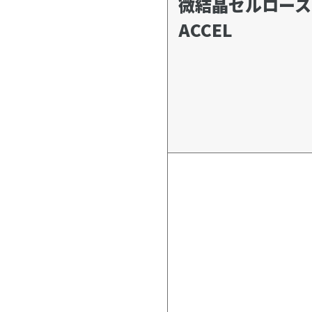
微結晶セルロー
ACCEL