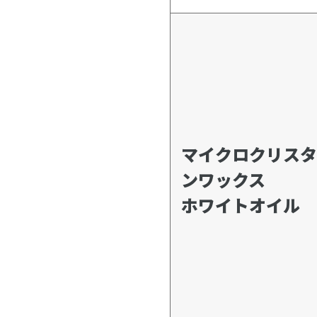
マイクロクリスタ
ンワックス
ホワイトオイル