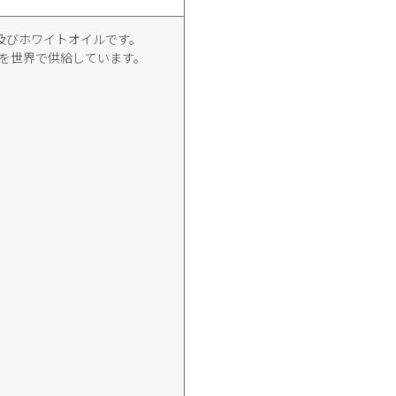
クス及びホワイトオイルです。
を世界で供給しています。