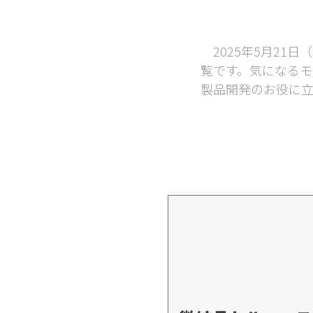
2025年5月21日
覧です。気になる
製品開発のお役に立